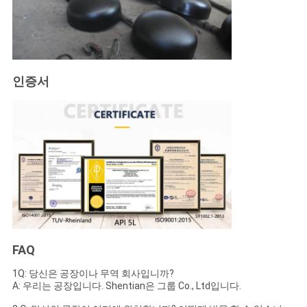
인증서
FAQ
1Q: 당신은 공장이나 무역 회사입니까?
A: 우리는 공장입니다. Shentian은 그룹 Co., Ltd입니다.