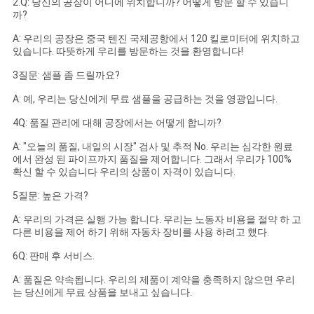
2.Q: 당신의 공장이 어디에 위치합니까? 어떻게 방문 할 수 있습니
까?
A: 우리의 공장은 중국 텐진 국제공항에서 120 킬로미터에 위치하고
있습니다. 따뜻하게 우리를 방문하는 것을 환영합니다!
3질문: 샘플 좀 드릴까요?
A: 예, 우리는 당신에게 무료 샘플을 공급하는 것을 영광입니다.
4Q: 품질 관리에 대해 공장에서는 어떻게 합니까?
A: "오늘의 품질, 내일의 시장" 검사 및 추적 No. 우리는 심각한 원료
에서 완성 된 파이프까지 품질을 제어합니다. 그래서 우리가 100%
확신 할 수 있습니다 우리의 상품이 자격이 있습니다.
5질문: 높은 가격?
A: 우리의 가격은 실행 가능 합니다. 우리는 노동자 비용을 절약 하 고
다른 비용을 제어 하기 위해 자동차 장비를 사용 하려고 했다.
6Q: 판매 후 서비스.
A: 품질은 약속됩니다. 우리의 제품이 계약을 충족하지 않으면 우리
는 당신에게 무료 상품을 보내고 싶습니다.